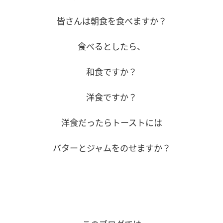
皆さんは朝食を食べますか？
食べるとしたら、
和食ですか？
洋食ですか？
洋食だったらトーストには
バターとジャムをのせますか？