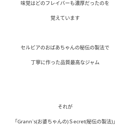
味覚はどのフレイバーも濃厚だったのを
覚えています
セルビアのおばあちゃんの秘伝の製法で
丁寧に作った品質最高なジャム
それが
「Grann`s(お婆ちゃんの)Ｓecret(秘伝の製法)」