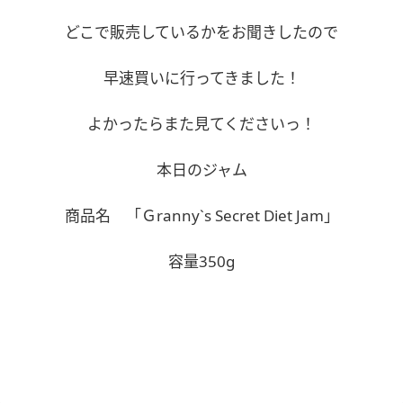
どこで販売しているかをお聞きしたので
早速買いに行ってきました！
よかったらまた見てくださいっ！
本日のジャム
商品名 「Ｇranny`s Secret Diet Jam」
容量350g