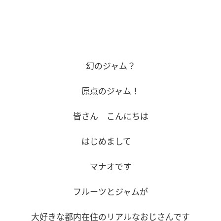
幻のジャム？
原点のジャム！
皆さん こんにちは
はじめまして
マナオです
フルーツとジャムが
大好きな都内在住のリアルなおじさんです