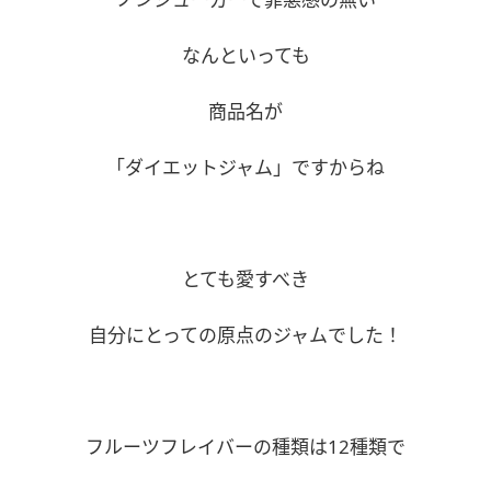
なんといっても
商品名が
「ダイエットジャム」ですからね
とても愛すべき
自分にとっての原点のジャムでした！
フルーツフレイバーの種類は12種類で