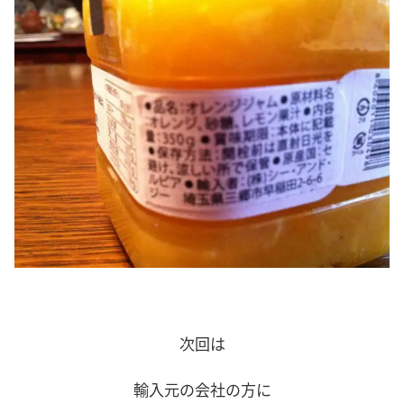
次回は
輸入元の会社の方に