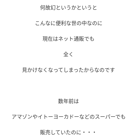
何故幻というかというと
こんなに便利な世の中なのに
現在はネット通販でも
全く
見かけなくなってしまったからなのです
数年前は
アマゾンやイトーヨーカドーなどのスーパーでも
販売していたのに・・・