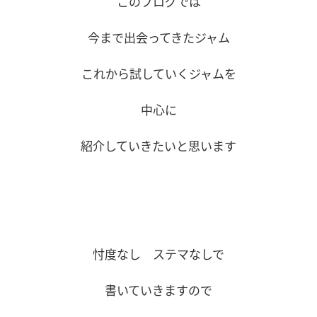
このブログでは
今まで出会ってきたジャム
これから試していくジャムを
中心に
紹介していきたいと思います
忖度なし ステマなしで
書いていきますので