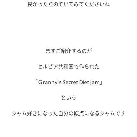
良かったらのぞいてみてくださいね
まずご紹介するのが
セルビア共和国で作られた
「Ｇranny`s Secret Diet Jam」
という
ジャム好きになった自分の原点になるジャムです