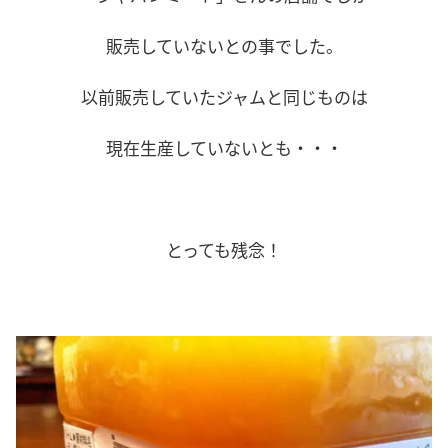
販売していないとの事でした。
以前販売していたジャムと同じものは
現在生産していないとも・・・
とっても残念！