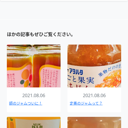
ほかの記事もぜひご覧ください。
2021.08.06
2021.08.06
師のジャムついに！
定番のジャムって？