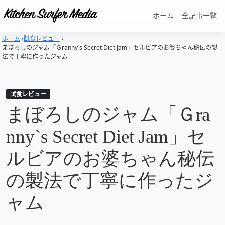
ホーム
全記事一覧
ホーム
›
試食レビュー
›
まぼろしのジャム「Ｇranny`s Secret Diet Jam」セルビアのお婆ちゃん秘伝の製
法で丁寧に作ったジャム
試食レビュー
まぼろしのジャム「Ｇra
nny`s Secret Diet Jam」セ
ルビアのお婆ちゃん秘伝
の製法で丁寧に作ったジ
ャム