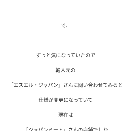
で、
ずっと気になっていたので
輸入元の
「エスエル・ジャパン」さんに問い合わせてみると
仕様が変更になっていて
現在は
「ジャパンミート」さんの店舗でしか