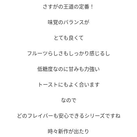
さすがの王道の定番！
味覚のバランスが
とても良くて
フルーツらしさもしっかり感じるし
低糖度なのに甘みも力強い
トーストにもよく合います
なので
どのフレイバーも安心できるシリーズですね
時々新作が出たり