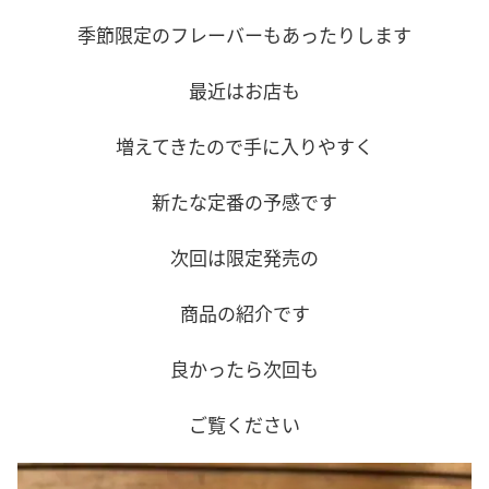
季節限定のフレーバーもあったりします
最近はお店も
増えてきたので手に入りやすく
新たな定番の予感です
次回は限定発売の
商品の紹介です
良かったら次回も
ご覧ください