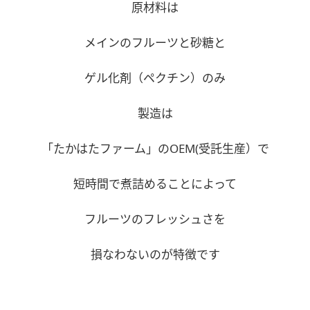
原材料は
メインのフルーツと砂糖と
ゲル化剤（ペクチン）のみ
製造は
「たかはたファーム」のOEM(受託生産）で
短時間で煮詰めることによって
フルーツのフレッシュさを
損なわないのが特徴です