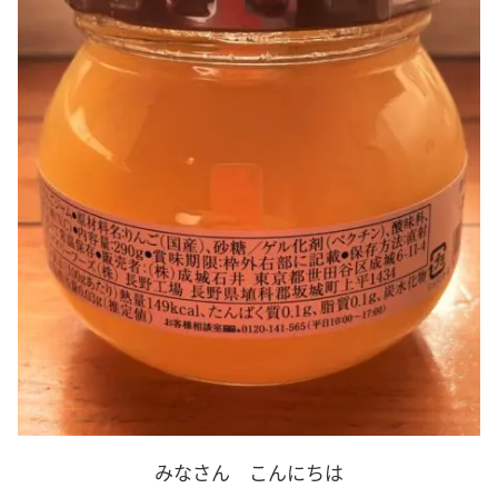
みなさん こんにちは