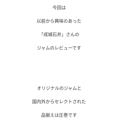
今回は
以前から興味のあった
「成城石井」さんの
ジャムのレビューです
オリジナルのジャムと
国内外からセレクトされた
品揃えは圧巻です