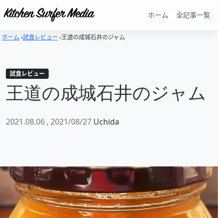
ホーム
全記事一覧
ホーム
›
試食レビュー
›
王道の成城石井のジャム
試食レビュー
王道の成城石井のジャム
2021.08.06
, 2021/08/27
Uchida