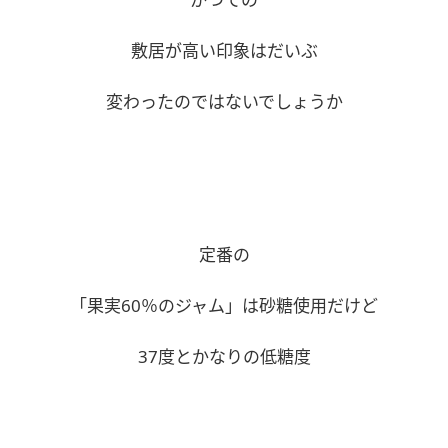
敷居が高い印象はだいぶ
変わったのではないでしょうか
定番の
「果実60％のジャム」は砂糖使用だけど
37度とかなりの低糖度