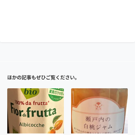
ほかの記事もぜひご覧ください。