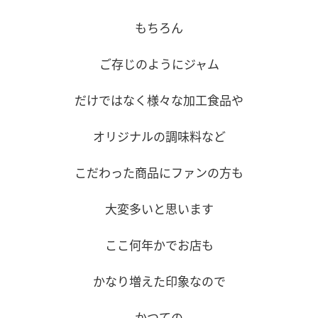
もちろん
ご存じのようにジャム
だけではなく様々な加工食品や
オリジナルの調味料など
こだわった商品にファンの方も
大変多いと思います
ここ何年かでお店も
かなり増えた印象なので
かつての